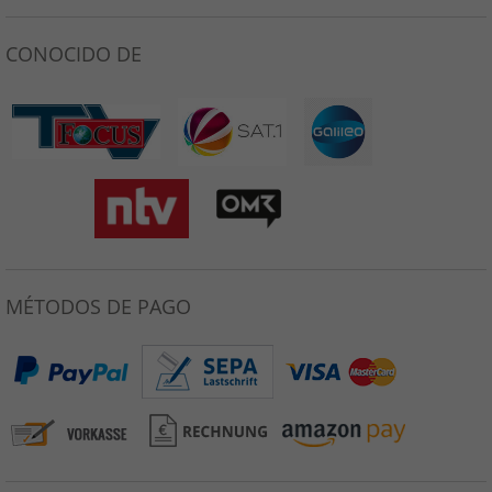
CONOCIDO DE
MÉTODOS DE PAGO