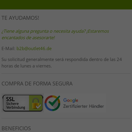
TE AYUDAMOS!
¿Tiene alguna pregunta o necesita ayuda? ¡Estaremos
encantados de asesorarte!
E-Mail:
b2b@outlet46.de
Su solicitud generalmente será respondida dentro de las 24
horas de lunes a viernes.
COMPRA DE FORMA SEGURA
BENEFICIOS