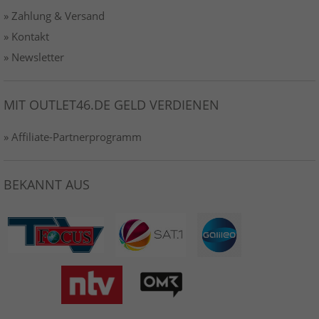
» Zahlung & Versand
» Kontakt
» Newsletter
MIT OUTLET46.DE GELD VERDIENEN
» Affiliate-Partnerprogramm
BEKANNT AUS