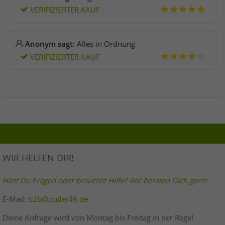
VERIFIZIERTER KAUF
Anonym sagt:
Alles in Ordnung
VERIFIZIERTER KAUF
WIR HELFEN DIR!
Hast Du Fragen oder brauchst Hilfe? Wir beraten Dich gern!
E-Mail:
b2b@outlet46.de
Deine Anfrage wird von Montag bis Freitag in der Regel