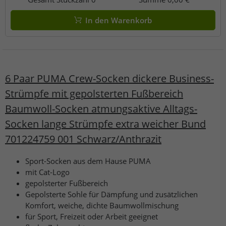
In den Warenkorb
6 Paar PUMA Crew-Socken dickere Business-
Strümpfe mit gepolsterten Fußbereich
Baumwoll-Socken atmungsaktive Alltags-
Socken lange Strümpfe extra weicher Bund
701224759 001 Schwarz/Anthrazit
Sport-Socken aus dem Hause PUMA
mit Cat-Logo
gepolsterter Fußbereich
Gepolsterte Sohle für Dämpfung und zusätzlichen
Komfort, weiche, dichte Baumwollmischung
für Sport, Freizeit oder Arbeit geeignet