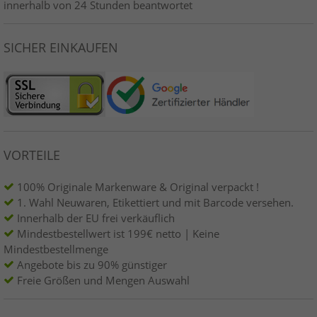
innerhalb von 24 Stunden beantwortet
SICHER EINKAUFEN
VORTEILE
100% Originale Markenware & Original verpackt !
1. Wahl Neuwaren, Etikettiert und mit Barcode versehen.
Innerhalb der EU frei verkäuflich
Mindestbestellwert ist 199€ netto | Keine
Mindestbestellmenge
Angebote bis zu 90% günstiger
Freie Größen und Mengen Auswahl