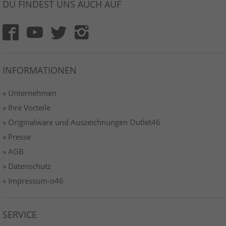
DU FINDEST UNS AUCH AUF
INFORMATIONEN
» Unternehmen
» Ihre Vorteile
» Originalware und Auszeichnungen Outlet46
» Presse
» AGB
» Datenschutz
» Impressum-o46
SERVICE