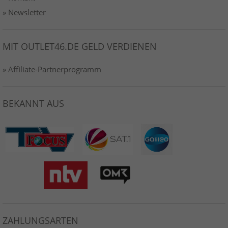
» Newsletter
MIT OUTLET46.DE GELD VERDIENEN
» Affiliate-Partnerprogramm
BEKANNT AUS
ZAHLUNGSARTEN