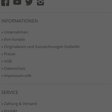
INFORMATIONEN
» Unternehmen
» Ihre Vorteile
» Originalware und Auszeichnungen Outlet46
» Presse
» AGB
» Datenschutz
» Impressum-o46
SERVICE
» Zahlung & Versand
» Kontakt