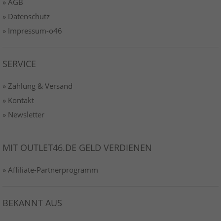
» AGB
» Datenschutz
» Impressum-o46
SERVICE
» Zahlung & Versand
» Kontakt
» Newsletter
MIT OUTLET46.DE GELD VERDIENEN
» Affiliate-Partnerprogramm
BEKANNT AUS