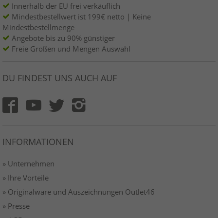
Innerhalb der EU frei verkäuflich
Mindestbestellwert ist 199€ netto | Keine
Mindestbestellmenge
Angebote bis zu 90% günstiger
Freie Größen und Mengen Auswahl
DU FINDEST UNS AUCH AUF
INFORMATIONEN
» Unternehmen
» Ihre Vorteile
» Originalware und Auszeichnungen Outlet46
» Presse