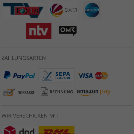
ZAHLUNGSARTEN
WIR VERSCHICKEN MIT