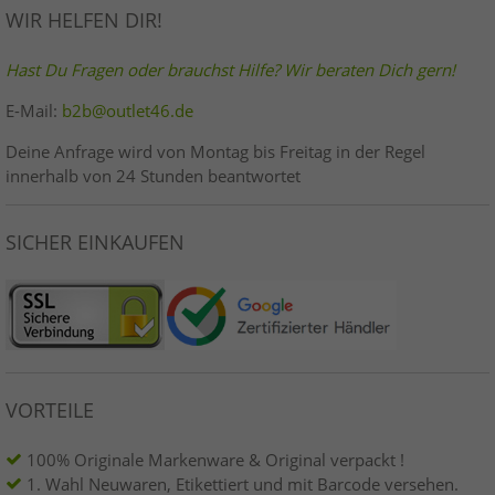
WIR HELFEN DIR!
Hast Du Fragen oder brauchst Hilfe? Wir beraten Dich gern!
E-Mail:
b2b@outlet46.de
Deine Anfrage wird von Montag bis Freitag in der Regel
innerhalb von 24 Stunden beantwortet
SICHER EINKAUFEN
VORTEILE
100% Originale Markenware & Original verpackt !
1. Wahl Neuwaren, Etikettiert und mit Barcode versehen.