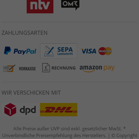
ZAHLUNGSARTEN
WIR VERSCHICKEN MIT
Alle Preise außer UVP sind exkl. gesetzlicher MwSt. *
Unverbindliche Preisempfehlung des Herstellers. | © Copyright