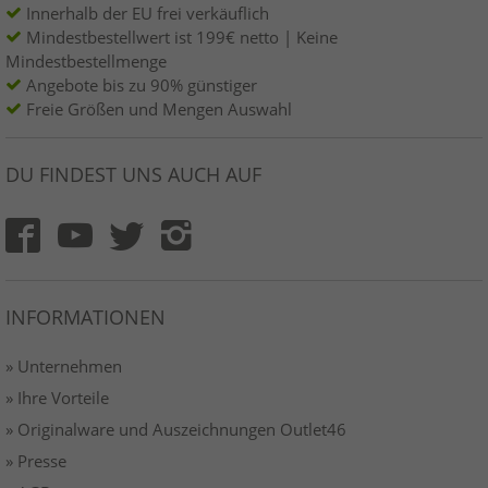
Innerhalb der EU frei verkäuflich
Mindestbestellwert ist 199€ netto | Keine
Mindestbestellmenge
Angebote bis zu 90% günstiger
Freie Größen und Mengen Auswahl
DU FINDEST UNS AUCH AUF
INFORMATIONEN
» Unternehmen
» Ihre Vorteile
» Originalware und Auszeichnungen Outlet46
» Presse