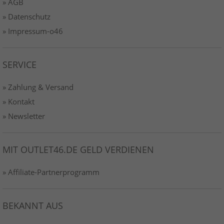
» AGB
» Datenschutz
» Impressum-o46
SERVICE
» Zahlung & Versand
» Kontakt
» Newsletter
MIT OUTLET46.DE GELD VERDIENEN
» Affiliate-Partnerprogramm
BEKANNT AUS