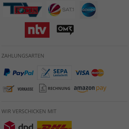
ZAHLUNGSARTEN
WIR VERSCHICKEN MIT