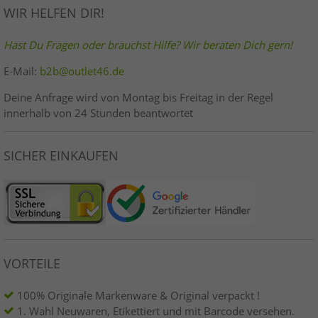
WIR HELFEN DIR!
Hast Du Fragen oder brauchst Hilfe? Wir beraten Dich gern!
E-Mail:
b2b@outlet46.de
Deine Anfrage wird von Montag bis Freitag in der Regel
innerhalb von 24 Stunden beantwortet
SICHER EINKAUFEN
VORTEILE
100% Originale Markenware & Original verpackt !
1. Wahl Neuwaren, Etikettiert und mit Barcode versehen.