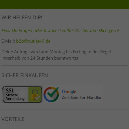
WIR HELFEN DIR!
Hast Du Fragen oder brauchst Hilfe? Wir beraten Dich gern!
E-Mail:
b2b@outlet46.de
Deine Anfrage wird von Montag bis Freitag in der Regel
innerhalb von 24 Stunden beantwortet
SICHER EINKAUFEN
VORTEILE