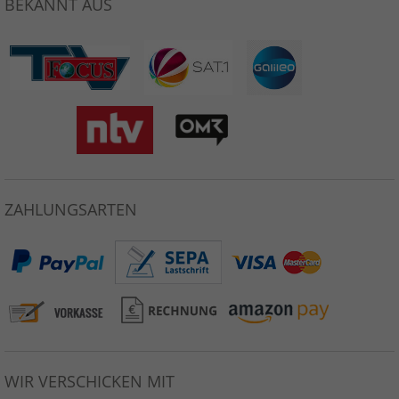
BEKANNT AUS
ZAHLUNGSARTEN
WIR VERSCHICKEN MIT