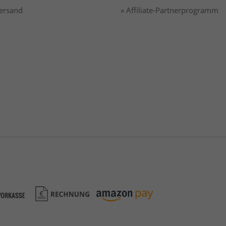
Versand
» Affiliate-Partnerprogramm