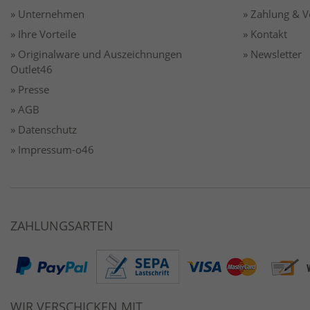
» Unternehmen
» Zahlung & 
» Ihre Vorteile
» Kontakt
» Originalware und Auszeichnungen
» Newsletter
Outlet46
» Presse
» AGB
» Datenschutz
» Impressum-o46
ZAHLUNGSARTEN
WIR VERSCHICKEN MIT