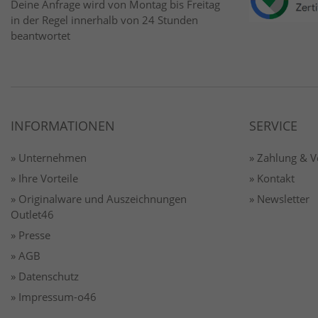
Deine Anfrage wird von Montag bis Freitag
in der Regel innerhalb von 24 Stunden
beantwortet
INFORMATIONEN
SERVICE
» Unternehmen
» Zahlung & 
» Ihre Vorteile
» Kontakt
» Originalware und Auszeichnungen
» Newsletter
Outlet46
» Presse
» AGB
» Datenschutz
» Impressum-o46