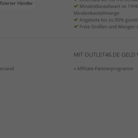
Mindestbestellwert ist 199€
Mindestbestellmenge
Angebote bis zu 90% günsti
Freie Größen und Mengen 
MIT OUTLET46.DE GELD
Versand
» Affiliate-Partnerprogramm