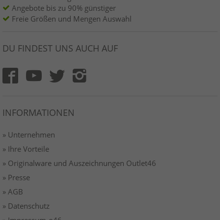
Angebote bis zu 90% günstiger
Freie Größen und Mengen Auswahl
DU FINDEST UNS AUCH AUF
INFORMATIONEN
» Unternehmen
» Ihre Vorteile
» Originalware und Auszeichnungen Outlet46
» Presse
» AGB
» Datenschutz
» Impressum-o46