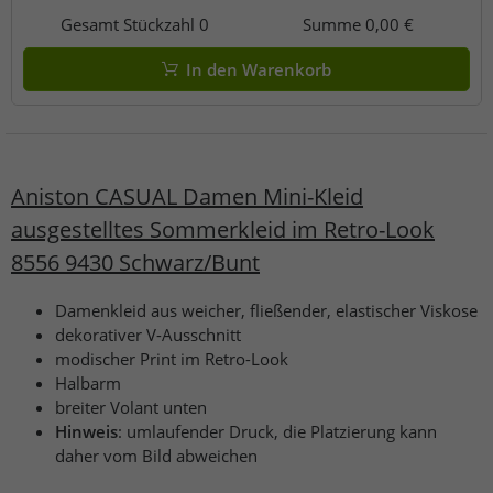
Gesamt Stückzahl
0
Summe
0,00 €
In den Warenkorb
Aniston CASUAL Damen Mini-Kleid
ausgestelltes Sommerkleid im Retro-Look
8556 9430 Schwarz/Bunt
Damenkleid aus weicher, fließender, elastischer Viskose
dekorativer V-Ausschnitt
modischer Print im Retro-Look
Halbarm
breiter Volant unten
Hinweis
: umlaufender Druck, die Platzierung kann
daher vom Bild abweichen