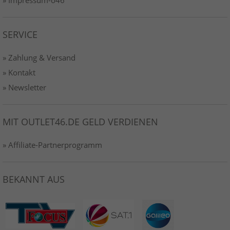
SERVICE
» Zahlung & Versand
» Kontakt
» Newsletter
MIT OUTLET46.DE GELD VERDIENEN
» Affiliate-Partnerprogramm
BEKANNT AUS