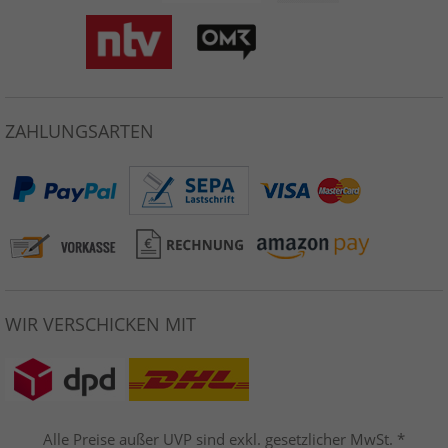
ZAHLUNGSARTEN
WIR VERSCHICKEN MIT
Alle Preise außer UVP sind exkl. gesetzlicher MwSt. *