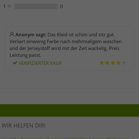
1
0
Anonym sagt:
Das Kleid ist schön und sitz gut.
Verliert einwenig Farbe nach mehrmaligem waschen
und der Jerseystoff wird mit der Zeit wackelig. Preis
Leistung passt.
VERIFIZIERTER KAUF
WIR HELFEN DIR!