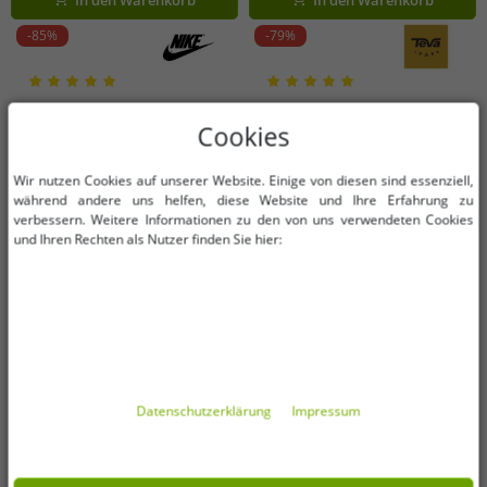
Blau
-85%
-79%
Cookies
Wir nutzen Cookies auf unserer Website. Einige von diesen sind essenziell,
während andere uns helfen, diese Website und Ihre Erfahrung zu
verbessern. Weitere Informationen zu den von uns verwendeten Cookies
und Ihren Rechten als Nutzer finden Sie hier:
Verfügbare Größen
Verfügbare Größen
Daten­schutz­erklärung
Impressum
S
38