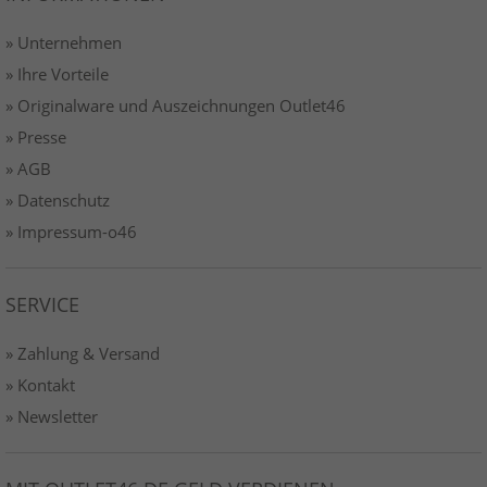
» Unternehmen
» Ihre Vorteile
» Originalware und Auszeichnungen Outlet46
» Presse
» AGB
» Datenschutz
» Impressum-o46
SERVICE
» Zahlung & Versand
» Kontakt
» Newsletter