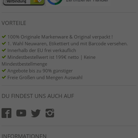
VORTEILE
100% Originale Markenware & Original verpackt !
1. Wahl Neuwaren, Etikettiert und mit Barcode versehen.
Innerhalb der EU frei verkäuflich
Mindestbestellwert ist 199€ netto | Keine
Mindestbestellmenge
Angebote bis zu 90% günstiger
Freie Größen und Mengen Auswahl
DU FINDEST UNS AUCH AUF
INFORMATIONEN