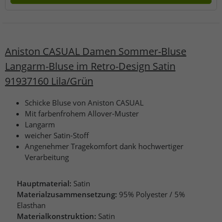
Aniston CASUAL Damen Sommer-Bluse
Langarm-Bluse im Retro-Design Satin
91937160 Lila/Grün
Schicke Bluse von Aniston CASUAL
Mit farbenfrohem Allover-Muster
Langarm
weicher Satin-Stoff
Angenehmer Tragekomfort dank hochwertiger
Verarbeitung
Hauptmaterial:
Satin
Materialzusammensetzung:
95% Polyester / 5%
Elasthan
Materialkonstruktion:
Satin