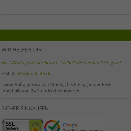
WIR HELFEN DIR!
Hast Du Fragen oder brauchst Hilfe? Wir beraten Dich gern!
E-Mail:
b2b@outlet46.de
Deine Anfrage wird von Montag bis Freitag in der Regel
innerhalb von 24 Stunden beantwortet
SICHER EINKAUFEN