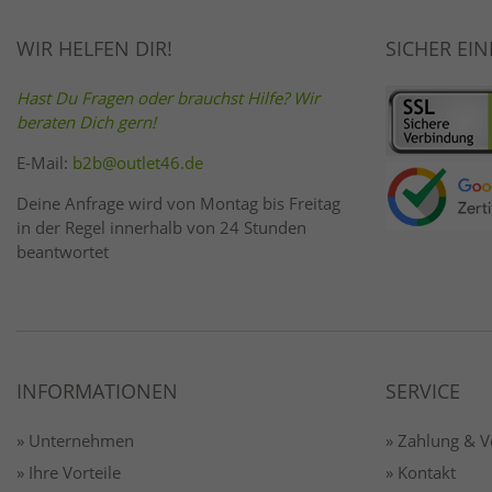
WIR HELFEN DIR!
SICHER EI
Hast Du Fragen oder brauchst Hilfe? Wir
beraten Dich gern!
E-Mail:
b2b@outlet46.de
Deine Anfrage wird von Montag bis Freitag
in der Regel innerhalb von 24 Stunden
beantwortet
INFORMATIONEN
SERVICE
» Unternehmen
» Zahlung & 
» Ihre Vorteile
» Kontakt