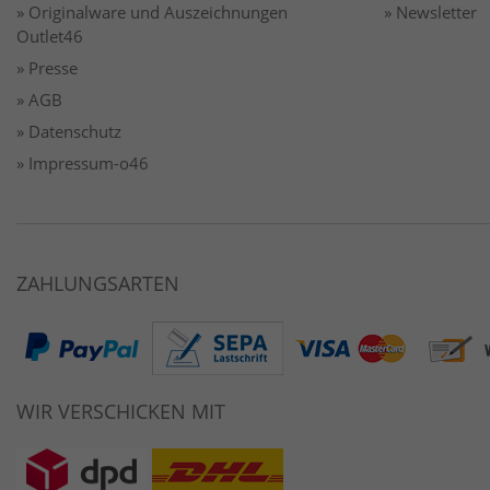
» Originalware und Auszeichnungen
» Newsletter
Outlet46
» Presse
» AGB
» Datenschutz
» Impressum-o46
ZAHLUNGSARTEN
WIR VERSCHICKEN MIT