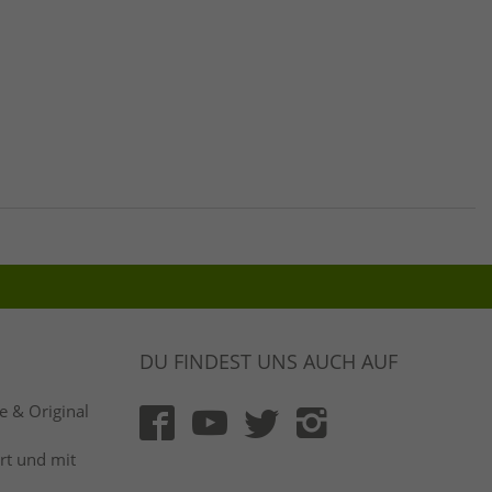
DU FINDEST UNS AUCH AUF
 & Original
rt und mit