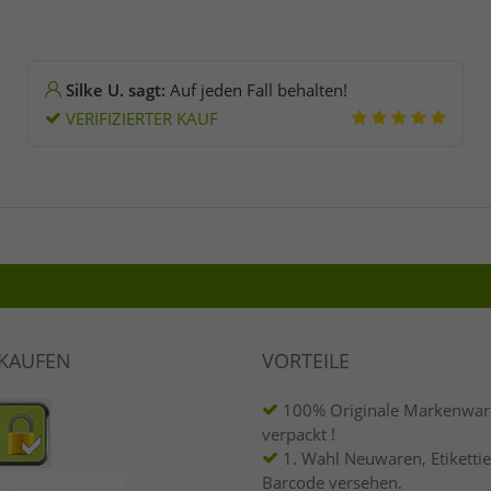
Silke U. sagt:
Auf jeden Fall behalten!
VERIFIZIERTER KAUF
NKAUFEN
VORTEILE
100% Originale Markenware
verpackt !
1. Wahl Neuwaren, Etikettie
Barcode versehen.