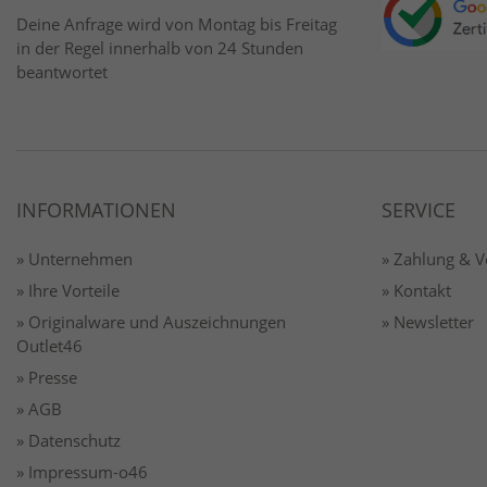
Deine Anfrage wird von Montag bis Freitag
in der Regel innerhalb von 24 Stunden
beantwortet
INFORMATIONEN
SERVICE
» Unternehmen
» Zahlung & 
» Ihre Vorteile
» Kontakt
» Originalware und Auszeichnungen
» Newsletter
Outlet46
» Presse
» AGB
» Datenschutz
» Impressum-o46