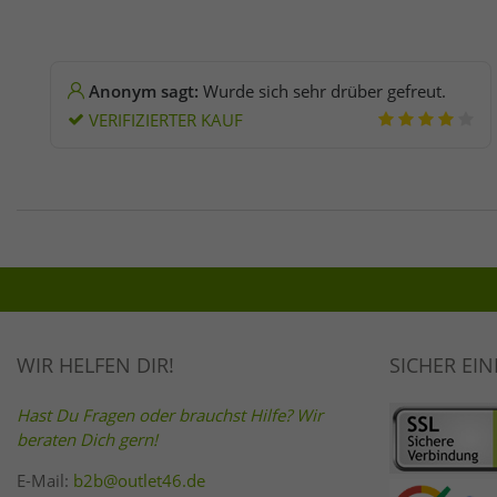
Anonym sagt:
Wurde sich sehr drüber gefreut.
VERIFIZIERTER KAUF
WIR HELFEN DIR!
SICHER EI
Hast Du Fragen oder brauchst Hilfe? Wir
beraten Dich gern!
E-Mail:
b2b@outlet46.de