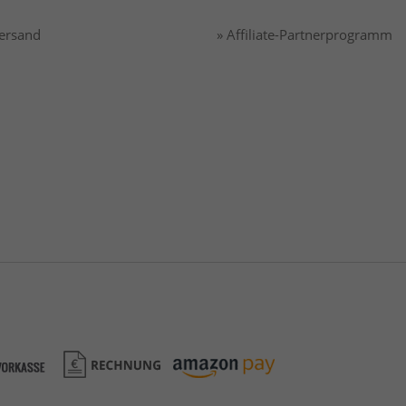
Versand
» Affiliate-Partnerprogramm