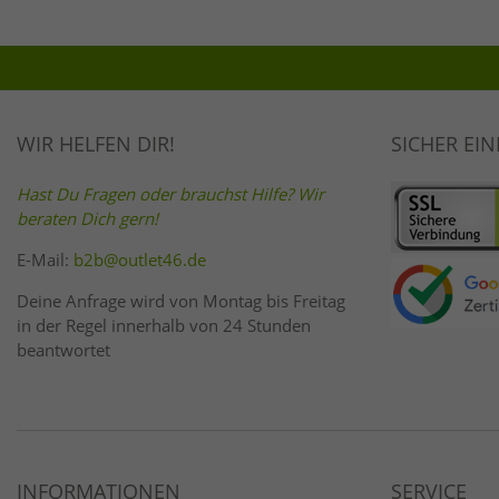
WIR HELFEN DIR!
SICHER EI
Hast Du Fragen oder brauchst Hilfe? Wir
beraten Dich gern!
E-Mail:
b2b@outlet46.de
Deine Anfrage wird von Montag bis Freitag
in der Regel innerhalb von 24 Stunden
beantwortet
INFORMATIONEN
SERVICE