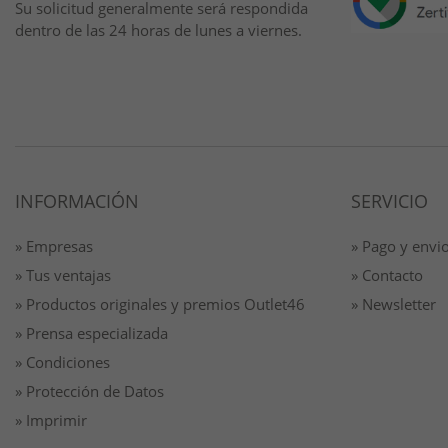
Su solicitud generalmente será respondida
dentro de las 24 horas de lunes a viernes.
INFORMACIÓN
SERVICIO
» Empresas
» Pago y envi
» Tus ventajas
» Contacto
» Productos originales y premios Outlet46
» Newsletter
» Prensa especializada
» Condiciones
» Protección de Datos
» Imprimir