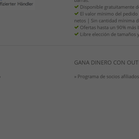
barras.
Disponible gratuitamente d
El valor mínimo del pedido
netos | Sin cantidad mínima 
Ofertas hasta un 90% más 
Libre elección de tamaños y
GANA DINERO CON OUT
o
» Programa de socios afiliados