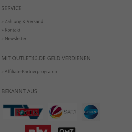
SERVICE
» Zahlung & Versand
» Kontakt
» Newsletter
MIT OUTLET46.DE GELD VERDIENEN
» Affiliate-Partnerprogramm
BEKANNT AUS