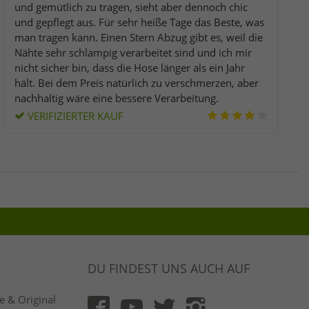
und gemütlich zu tragen, sieht aber dennoch chic
und gepflegt aus. Für sehr heiße Tage das Beste, was
man tragen kann. Einen Stern Abzug gibt es, weil die
Nähte sehr schlampig verarbeitet sind und ich mir
nicht sicher bin, dass die Hose länger als ein Jahr
hält. Bei dem Preis natürlich zu verschmerzen, aber
nachhaltig wäre eine bessere Verarbeitung.
VERIFIZIERTER KAUF
DU FINDEST UNS AUCH AUF
 & Original