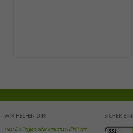
WIR HELFEN DIR!
SICHER EI
Hast Du Fragen oder brauchst Hilfe? Wir