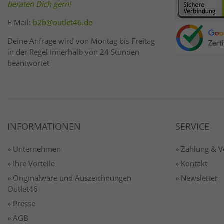
beraten Dich gern!
E-Mail:
b2b@outlet46.de
Deine Anfrage wird von Montag bis Freitag
in der Regel innerhalb von 24 Stunden
beantwortet
INFORMATIONEN
SERVICE
» Unternehmen
» Zahlung & 
» Ihre Vorteile
» Kontakt
» Originalware und Auszeichnungen
» Newsletter
Outlet46
» Presse
» AGB