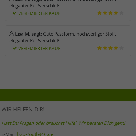
eleganter Reißverschluß.
VERIFIZIERTER KAUF
Lisa M. sagt:
Gute Passform, hochwertiger Stoff,
eleganter Reißverschluß.
VERIFIZIERTER KAUF
WIR HELFEN DIR!
Hast Du Fragen oder brauchst Hilfe? Wir beraten Dich gern!
E-Mail:
b2b@outlet46.de