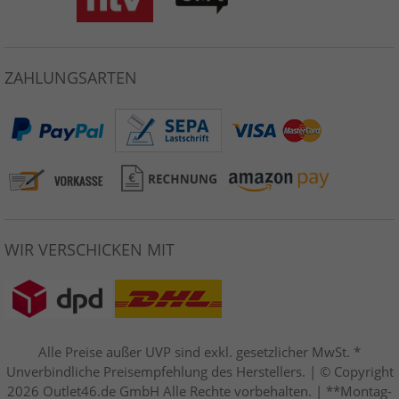
ZAHLUNGSARTEN
WIR VERSCHICKEN MIT
Alle Preise außer UVP sind exkl. gesetzlicher MwSt. *
Unverbindliche Preisempfehlung des Herstellers. | © Copyright
2026 Outlet46.de GmbH Alle Rechte vorbehalten. | **Montag-