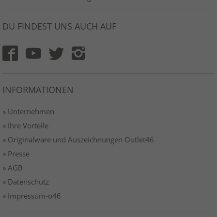
DU FINDEST UNS AUCH AUF
INFORMATIONEN
» Unternehmen
» Ihre Vorteile
» Originalware und Auszeichnungen Outlet46
» Presse
» AGB
» Datenschutz
» Impressum-o46