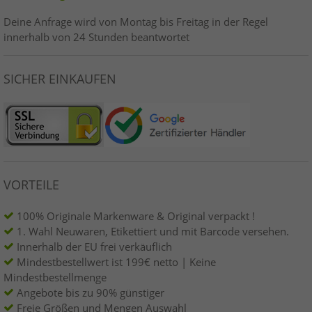
Deine Anfrage wird von Montag bis Freitag in der Regel
innerhalb von 24 Stunden beantwortet
SICHER EINKAUFEN
VORTEILE
100% Originale Markenware & Original verpackt !
1. Wahl Neuwaren, Etikettiert und mit Barcode versehen.
Innerhalb der EU frei verkäuflich
Mindestbestellwert ist 199€ netto | Keine
Mindestbestellmenge
Angebote bis zu 90% günstiger
Freie Größen und Mengen Auswahl