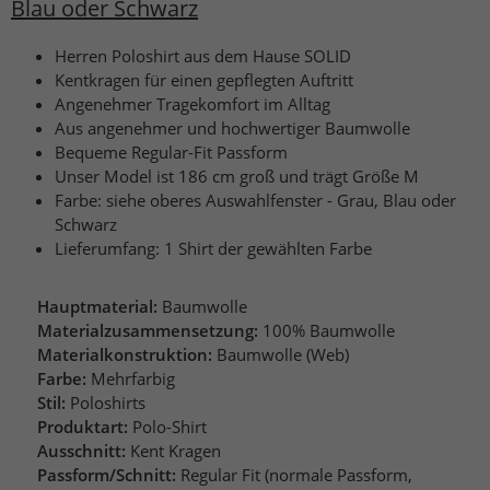
Blau oder Schwarz
Herren Poloshirt aus dem Hause SOLID
Kentkragen für einen gepflegten Auftritt
Angenehmer Tragekomfort im Alltag
Aus angenehmer und hochwertiger Baumwolle
Bequeme Regular-Fit Passform
Unser Model ist 186 cm groß und trägt Größe M
Farbe: siehe oberes Auswahlfenster - Grau, Blau oder
Schwarz
Lieferumfang: 1 Shirt der gewählten Farbe
Hauptmaterial:
Baumwolle
Materialzusammensetzung:
100% Baumwolle
Materialkonstruktion:
Baumwolle (Web)
Farbe:
Mehrfarbig
Stil:
Poloshirts
Produktart:
Polo-Shirt
Ausschnitt:
Kent Kragen
Passform/Schnitt:
Regular Fit (normale Passform,