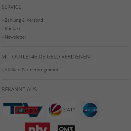
SERVICE
» Zahlung & Versand
» Kontakt
» Newsletter
MIT OUTLET46.DE GELD VERDIENEN
» Affiliate-Partnerprogramm
BEKANNT AUS