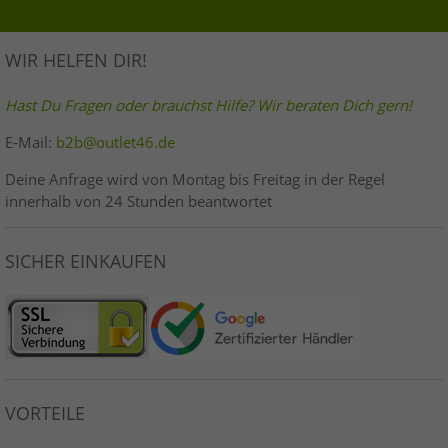
WIR HELFEN DIR!
Hast Du Fragen oder brauchst Hilfe? Wir beraten Dich gern!
E-Mail:
b2b@outlet46.de
Deine Anfrage wird von Montag bis Freitag in der Regel
innerhalb von 24 Stunden beantwortet
SICHER EINKAUFEN
VORTEILE