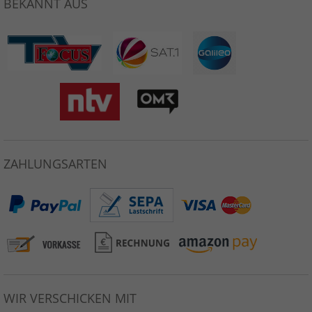
BEKANNT AUS
ZAHLUNGSARTEN
WIR VERSCHICKEN MIT