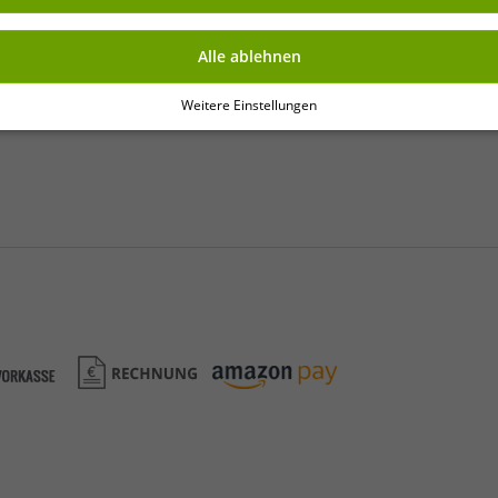
Alle ablehnen
Weitere Einstellungen