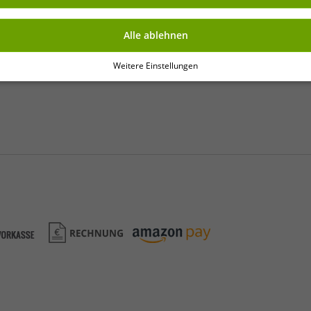
Alle ablehnen
Weitere Einstellungen