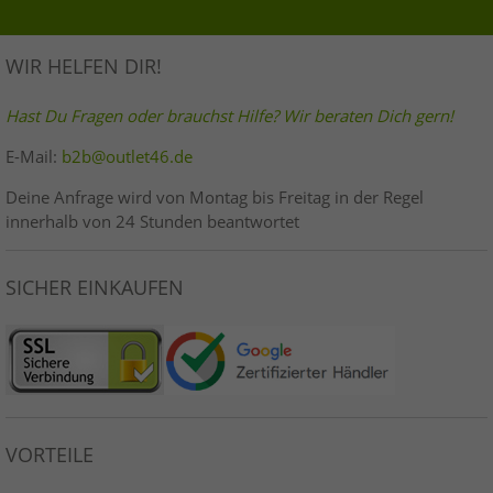
WIR HELFEN DIR!
Hast Du Fragen oder brauchst Hilfe? Wir beraten Dich gern!
E-Mail:
b2b@outlet46.de
Deine Anfrage wird von Montag bis Freitag in der Regel
innerhalb von 24 Stunden beantwortet
SICHER EINKAUFEN
VORTEILE