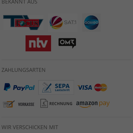
BEKANNT AUS
ZAHLUNGSARTEN
WIR VERSCHICKEN MIT