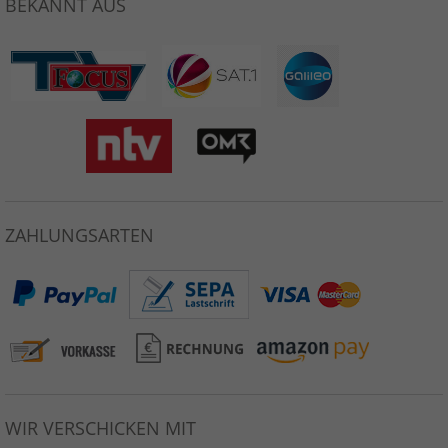
BEKANNT AUS
ZAHLUNGSARTEN
WIR VERSCHICKEN MIT