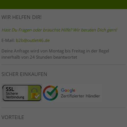
WIR HELFEN DIR!
Hast Du Fragen oder brauchst Hilfe? Wir beraten Dich gern!
E-Mail:
b2b@outlet46.de
Deine Anfrage wird von Montag bis Freitag in der Regel
innerhalb von 24 Stunden beantwortet
SICHER EINKAUFEN
VORTEILE