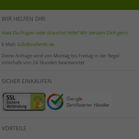
WIR HELFEN DIR!
Hast Du Fragen oder brauchst Hilfe? Wir beraten Dich gern!
E-Mail:
b2b@outlet46.de
Deine Anfrage wird von Montag bis Freitag in der Regel
innerhalb von 24 Stunden beantwortet
SICHER EINKAUFEN
VORTEILE