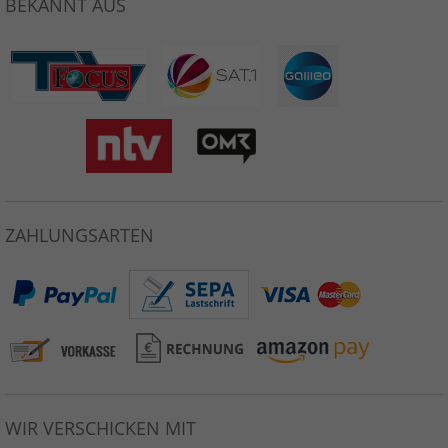
BEKANNT AUS
ZAHLUNGSARTEN
WIR VERSCHICKEN MIT