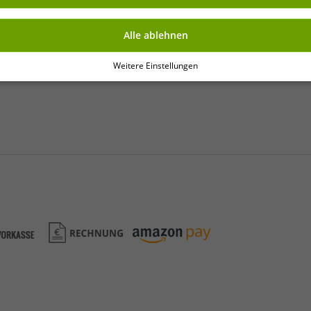
Alle ablehnen
Weitere Einstellungen