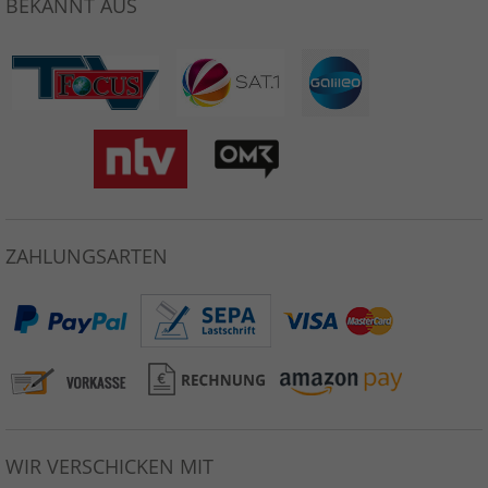
BEKANNT AUS
ZAHLUNGSARTEN
WIR VERSCHICKEN MIT