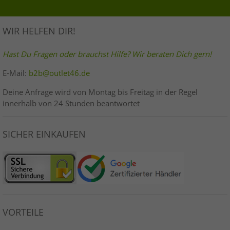
WIR HELFEN DIR!
Hast Du Fragen oder brauchst Hilfe? Wir beraten Dich gern!
E-Mail:
b2b@outlet46.de
Deine Anfrage wird von Montag bis Freitag in der Regel
innerhalb von 24 Stunden beantwortet
SICHER EINKAUFEN
VORTEILE