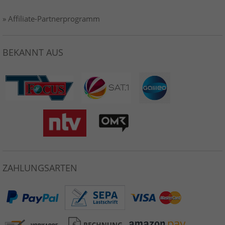
» Affiliate-Partnerprogramm
BEKANNT AUS
ZAHLUNGSARTEN