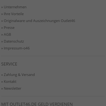
» Unternehmen
» Ihre Vorteile
» Originalware und Auszeichnungen Outlet46
» Presse
» AGB
» Datenschutz
» Impressum-o46
SERVICE
» Zahlung & Versand
» Kontakt
» Newsletter
MIT OUTLET46.DE GELD VERDIENEN