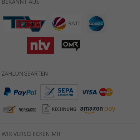
BEKANNT AUS
ZAHLUNGSARTEN
WIR VERSCHICKEN MIT