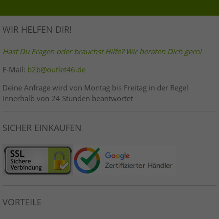
WIR HELFEN DIR!
Hast Du Fragen oder brauchst Hilfe? Wir beraten Dich gern!
E-Mail:
b2b@outlet46.de
Deine Anfrage wird von Montag bis Freitag in der Regel
innerhalb von 24 Stunden beantwortet
SICHER EINKAUFEN
VORTEILE