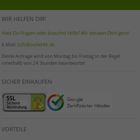
WIR HELFEN DIR!
Hast Du Fragen oder brauchst Hilfe? Wir beraten Dich gern!
E-Mail:
b2b@outlet46.de
Deine Anfrage wird von Montag bis Freitag in der Regel
innerhalb von 24 Stunden beantwortet
SICHER EINKAUFEN
VORTEILE