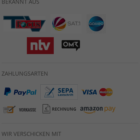
BEKANNT AUS
ZAHLUNGSARTEN
WIR VERSCHICKEN MIT