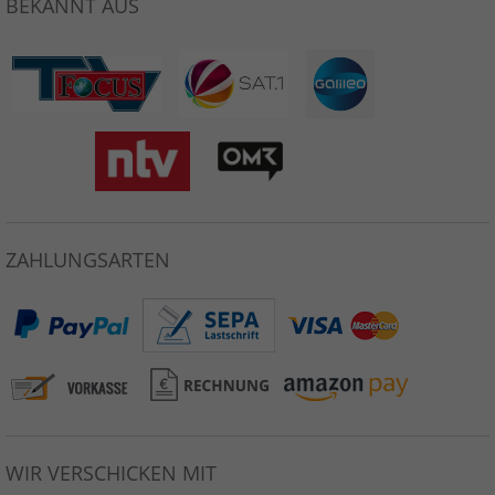
BEKANNT AUS
ZAHLUNGSARTEN
WIR VERSCHICKEN MIT