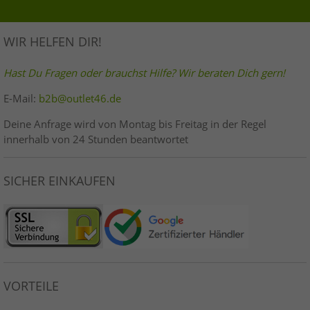
WIR HELFEN DIR!
Hast Du Fragen oder brauchst Hilfe? Wir beraten Dich gern!
E-Mail:
b2b@outlet46.de
Deine Anfrage wird von Montag bis Freitag in der Regel
innerhalb von 24 Stunden beantwortet
SICHER EINKAUFEN
VORTEILE