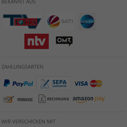
BEKANNT AUS
ZAHLUNGSARTEN
WIR VERSCHICKEN MIT