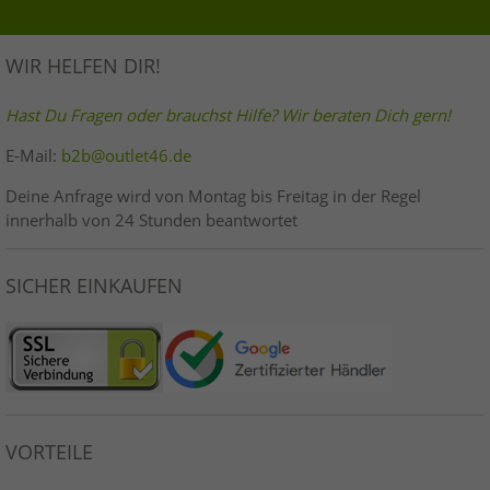
WIR HELFEN DIR!
Hast Du Fragen oder brauchst Hilfe? Wir beraten Dich gern!
E-Mail:
b2b@outlet46.de
Deine Anfrage wird von Montag bis Freitag in der Regel
innerhalb von 24 Stunden beantwortet
SICHER EINKAUFEN
VORTEILE