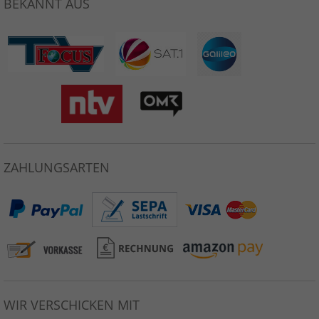
BEKANNT AUS
ZAHLUNGSARTEN
WIR VERSCHICKEN MIT