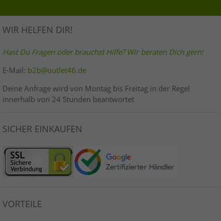
WIR HELFEN DIR!
Hast Du Fragen oder brauchst Hilfe? Wir beraten Dich gern!
E-Mail:
b2b@outlet46.de
Deine Anfrage wird von Montag bis Freitag in der Regel
innerhalb von 24 Stunden beantwortet
SICHER EINKAUFEN
VORTEILE