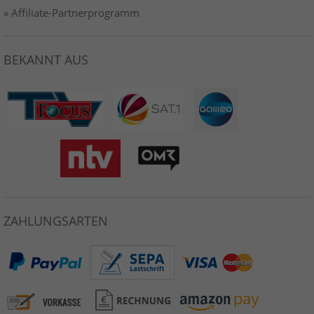
» Affiliate-Partnerprogramm
BEKANNT AUS
ZAHLUNGSARTEN