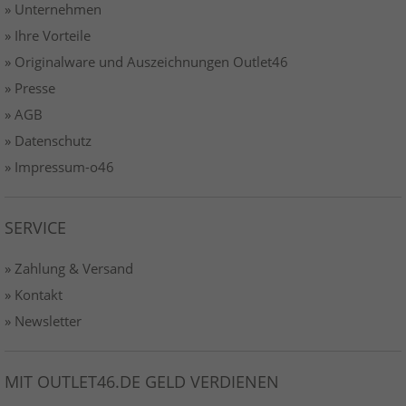
» Unternehmen
» Ihre Vorteile
» Originalware und Auszeichnungen Outlet46
» Presse
» AGB
» Datenschutz
» Impressum-o46
SERVICE
» Zahlung & Versand
» Kontakt
» Newsletter
MIT OUTLET46.DE GELD VERDIENEN