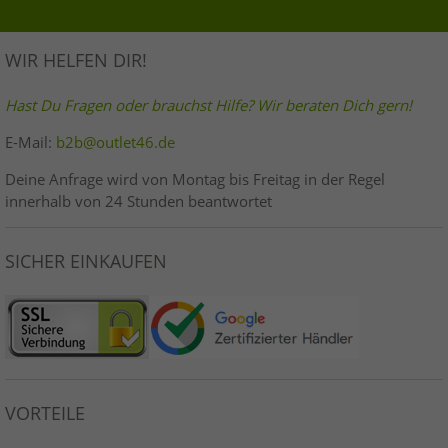
WIR HELFEN DIR!
Hast Du Fragen oder brauchst Hilfe? Wir beraten Dich gern!
E-Mail:
b2b@outlet46.de
Deine Anfrage wird von Montag bis Freitag in der Regel
innerhalb von 24 Stunden beantwortet
SICHER EINKAUFEN
VORTEILE