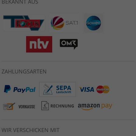
BEKANNT AUS
ZAHLUNGSARTEN
WIR VERSCHICKEN MIT