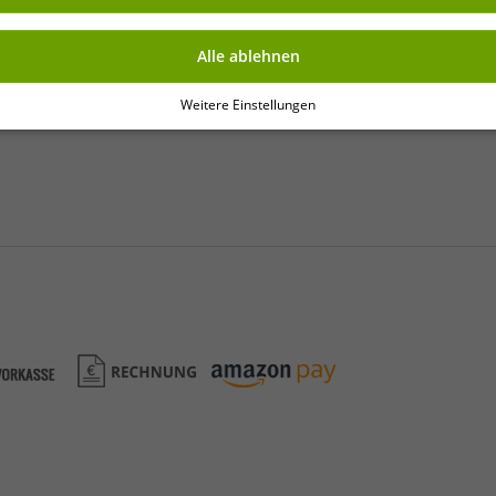
Alle ablehnen
Weitere Einstellungen