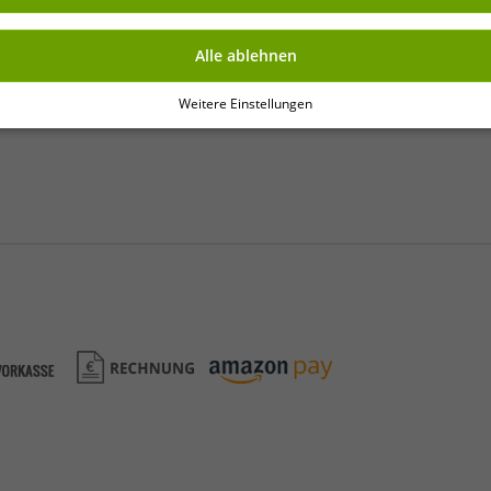
Alle ablehnen
Weitere Einstellungen