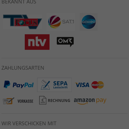
BEKANNT AUS
ZAHLUNGSARTEN
WIR VERSCHICKEN MIT