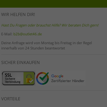
WIR HELFEN DIR!
Hast Du Fragen oder brauchst Hilfe? Wir beraten Dich gern!
E-Mail:
b2b@outlet46.de
Deine Anfrage wird von Montag bis Freitag in der Regel
innerhalb von 24 Stunden beantwortet
SICHER EINKAUFEN
VORTEILE