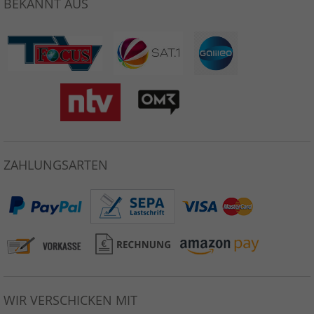
BEKANNT AUS
ZAHLUNGSARTEN
WIR VERSCHICKEN MIT