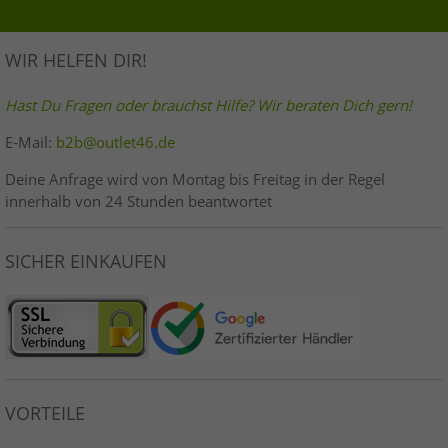
WIR HELFEN DIR!
Hast Du Fragen oder brauchst Hilfe? Wir beraten Dich gern!
E-Mail:
b2b@outlet46.de
Deine Anfrage wird von Montag bis Freitag in der Regel
innerhalb von 24 Stunden beantwortet
SICHER EINKAUFEN
VORTEILE