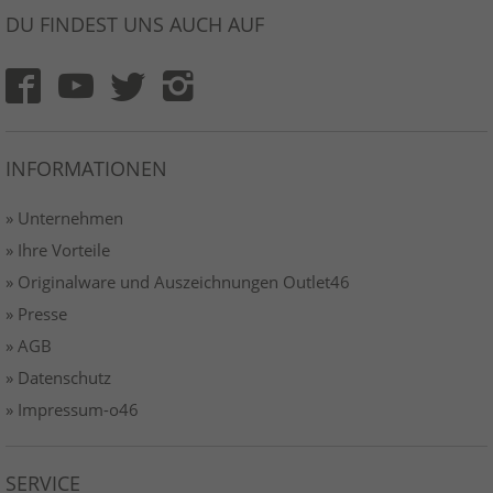
DU FINDEST UNS AUCH AUF
INFORMATIONEN
» Unternehmen
» Ihre Vorteile
» Originalware und Auszeichnungen Outlet46
» Presse
» AGB
» Datenschutz
» Impressum-o46
SERVICE