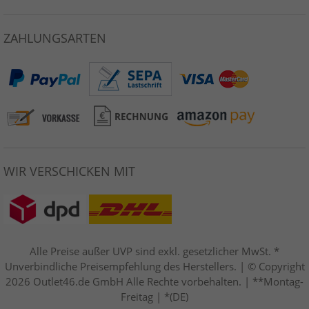
ZAHLUNGSARTEN
WIR VERSCHICKEN MIT
Alle Preise außer UVP sind exkl. gesetzlicher MwSt. *
Unverbindliche Preisempfehlung des Herstellers. | © Copyright
2026 Outlet46.de GmbH Alle Rechte vorbehalten. | **Montag-
Freitag | *(DE)