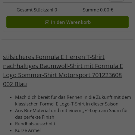
Gesamt Stückzahl
0
Summe
0,00 €
In den Warenkorb
stilsicheres Formula E Herren T-Shirt
nachhaltiges Baumwoll-Shirt mit Formula E
Logo Sommer-Shirt Motorsport 701223608
002 Blau
Mach dich bereit für das Rennen in die Zukunft mit dem
klassischen Formel E Logo-T-Shirt in dieser Saison
Aus Bio-Material und mit einem „E“-Logo am Saum für
das perfekte Finish
Rundhalsausschnitt
Kurze Ärmel