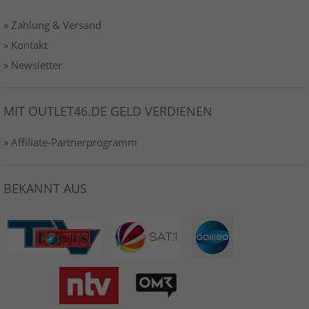
» Zahlung & Versand
» Kontakt
» Newsletter
MIT OUTLET46.DE GELD VERDIENEN
» Affiliate-Partnerprogramm
BEKANNT AUS