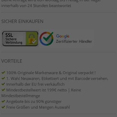
innerhalb von 24 Stunden beantwortet
SICHER EINKAUFEN
VORTEILE
100% Originale Markenware & Original verpackt !
1. Wahl Neuwaren, Etikettiert und mit Barcode versehen.
Innerhalb der EU frei verkäuflich
Mindestbestellwert ist 199€ netto | Keine
Mindestbestellmenge
Angebote bis zu 90% günstiger
Freie Größen und Mengen Auswahl