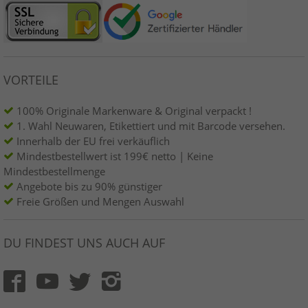
VORTEILE
100% Originale Markenware & Original verpackt !
1. Wahl Neuwaren, Etikettiert und mit Barcode versehen.
Innerhalb der EU frei verkäuflich
Mindestbestellwert ist 199€ netto | Keine
Mindestbestellmenge
Angebote bis zu 90% günstiger
Freie Größen und Mengen Auswahl
DU FINDEST UNS AUCH AUF