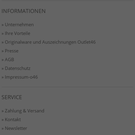
INFORMATIONEN
» Unternehmen
» Ihre Vorteile
» Originalware und Auszeichnungen Outlet46
» Presse
» AGB
» Datenschutz
» Impressum-o46
SERVICE
» Zahlung & Versand
» Kontakt
» Newsletter