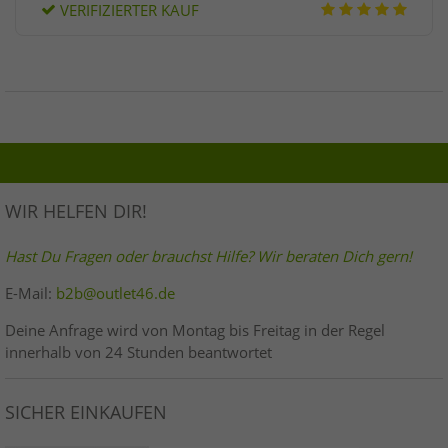
VERIFIZIERTER KAUF
WIR HELFEN DIR!
Hast Du Fragen oder brauchst Hilfe? Wir beraten Dich gern!
E-Mail:
b2b@outlet46.de
Deine Anfrage wird von Montag bis Freitag in der Regel
innerhalb von 24 Stunden beantwortet
SICHER EINKAUFEN