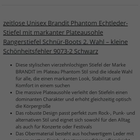
zeitlose Unisex Brandit Phantom Echtleder-
Stiefel mit markanter Plateausohle
Rangerstiefel Schnür-Boots 2. Wahl – kleine
Schönheitsfehler 9073-2 Schwarz
Diese stylischen vierzehnlochigen Stiefel der Marke
BRANDIT im Plateau Phantom Stil sind die ideale Wahl
für alle, die einen markanten Look, Stabilität und
Komfort in einem suchen
Die massive Plateausohle verleiht den Stiefeln einen
dominanten Charakter und erhöht gleichzeitig optisch
die Körpergröße
Das robuste Design passt perfekt zum Rock-, Punk- und
alternativen Stil und eignet sich sowohl für den Alltag
als auch für Konzerte oder Festivals
Das Obermaterial besteht aus hochwertigem Leder mit