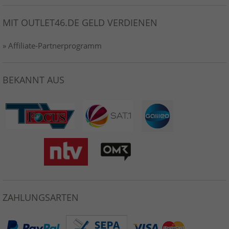
MIT OUTLET46.DE GELD VERDIENEN
» Affiliate-Partnerprogramm
BEKANNT AUS
ZAHLUNGSARTEN